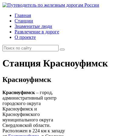
Главная
Станции
Знаменитые люди
Развлечение в дороге
О проекте
Станция Красноуфимск
Красноуфимск
Красноуфимск
– город,
административный центр
городского округа
Красноуфимск и
Красноуфимского
муниципального округа
Свердловской области.
Расположен в 224 км к западу