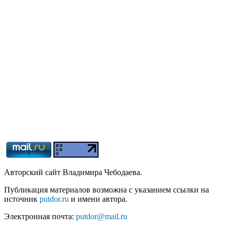
Авторский сайт Владимира Чебодаева.
Публикация материалов возможна с указанием ссылки на
источник
putdor.ru
и имени автора.
Электронная почта:
putdor@mail.ru