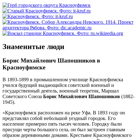
Знаменитые люди
Борис Михайлович Шапошников в
Красноуфимске
В 1893-1899 в промышленном училище Красноуфимска
учился будущий выдающийся советский военный и
государственный деятель, военный теоретик, Маршал
Советского Союза
Борис Михайлович Шапошников
(1882-
1945).
«Красноуфимск расположен на реке Уфа. В 1893 году он
представлял собой небольшой уездный городок. Его
население примерно пять тысяч человек. Городку были
присущи черты большого села, он был застроен главным
образом деревянными домами. Крестьяне Красноуфимского