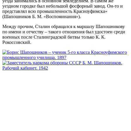
уезда занимались в основном земледелием. В самом же
уездном городке был небольшой фосфорный завод. Он-то и
представлял всю промышленность Красноуфимска»
(Шапошников Б. М. «Воспоминания»).
Между прочим, Сталин обращался к маршалу Шапошникову
по имени и отчеству – такого отношения был удостоен среди
военных после Сталинградской битвы только К. К.
Рокоссовский.