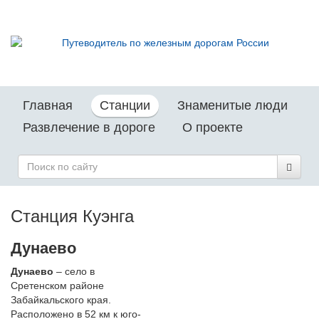
Главная
Станции
Знаменитые люди
Развлечение в дороге
О проекте
Станция Куэнга
Дунаево
Дунаево
– село в
Сретенском районе
Забайкальского края.
Расположено в 52 км к юго-