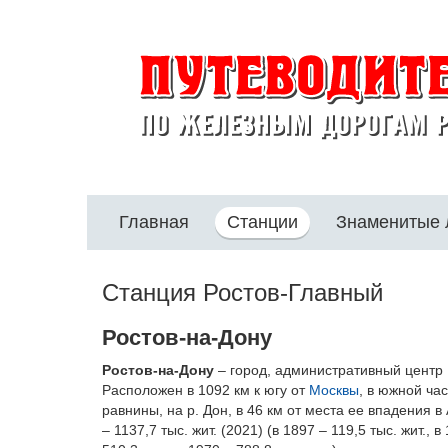
Главная
Станции
Знаменитые
Станция Ростов-Главный
Ростов-на-Дону
Ростов-на-Дону
– город, административный центр 
Расположен в 1092 км к югу от
Москвы
, в южной ча
равнины, на р. Дон, в 46 км от места ее впадения 
– 1137,7 тыс. жит. (2021) (в 1897 – 119,5 тыс. жит., в