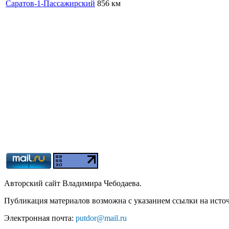
Саратов-1-Пассажирский
856 км
Авторский сайт Владимира Чебодаева.
Публикация материалов возможна с указанием ссылки на ист
Электронная почта:
putdor@mail.ru