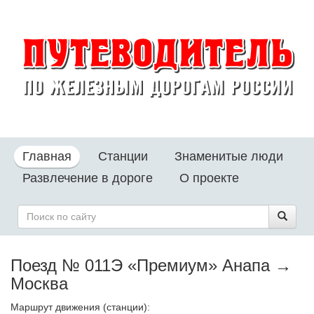
Главная
Станции
Знаменитые люди
Развлечение в дороге
О проекте
Поезд № 011Э «Премиум» Анапа →
Москва
Маршрут движения (станции):