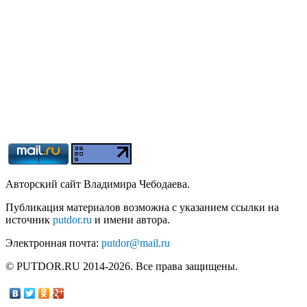
Авторский сайт Владимира Чебодаева.
Публикация материалов возможна с указанием ссылки на
источник
putdor.ru
и имени автора.
Электронная почта:
putdor@mail.ru
© PUTDOR.RU 2014-2026. Все права защищены.